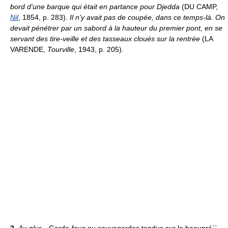
bord d'une barque qui était en partance pour Djedda
(DU CAMP,
Nil
, 1854, p. 283).
Il n'y avait pas de coupée, dans ce temps-là. On
devait pénétrer par un sabord à la hauteur du premier pont, en se
servant des tire-veille et des tasseaux cloués sur la rentrée
(LA
VARENDE,
Tourville
, 1943, p. 205).